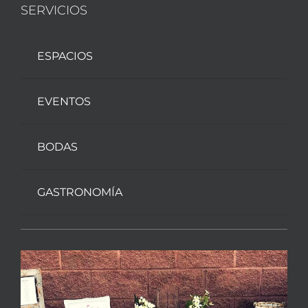
ESPACIOS
EVENTOS
BODAS
GASTRONOMÍA