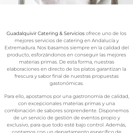
Guadalquivir Catering & Servicios
ofrece uno de los
mejores servicios de catering en Andalucía y
Extremadura. Nos basamos siempre en la calidad del
producto, esforzándonos en conseguir las mejores
materias primas. De esta forma, nuestras
elaboraciones en directo de los platos garantizan la
frescura y sabor final de nuestras propuestas
gastonómicas.
Para ello, apostamos por una gastronomía de calidad,
con excepcionales materias primas y una
combinación de sabores sorprendente. Disponemos
de un servicio de gestión de eventos propio y
exclusivo, para que todo esté bajo control. Además,
contamos con un departamento específico de