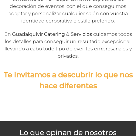
decoración de eventos, con el que conseguimos
adaptar y personalizar cualquier salón con vuestra
identidad corporativa o estilo preferido.
En
Guadalquivir Catering & Servicios
cuidamos todos
los detalles para conseguir un resultado excepcional,
llevando a cabo todo tipo de eventos empresariales y
privados.
Te invitamos a descubrir lo que nos
hace diferentes
Lo que opinan de nosotros