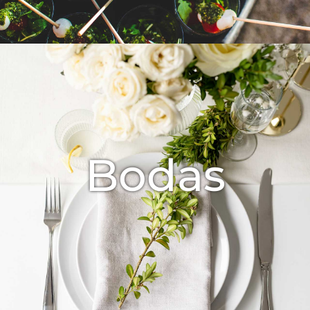
Bodas