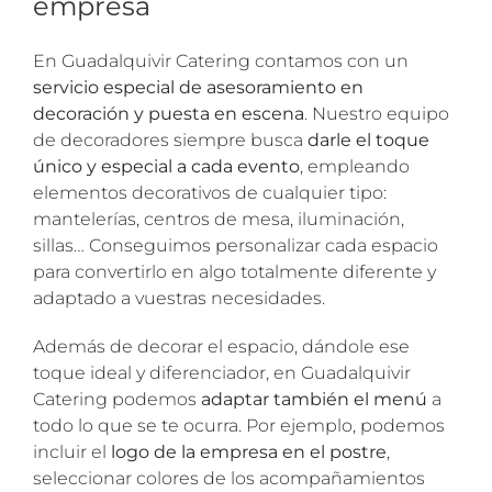
empresa
En Guadalquivir Catering contamos con un
servicio especial de asesoramiento en
decoración y puesta en escena
. Nuestro equipo
de decoradores siempre busca
darle el toque
único y especial a cada evento
, empleando
elementos decorativos de cualquier tipo:
mantelerías, centros de mesa, iluminación,
sillas… Conseguimos personalizar cada espacio
para convertirlo en algo totalmente diferente y
adaptado a vuestras necesidades.
Además de decorar el espacio, dándole ese
toque ideal y diferenciador, en Guadalquivir
Catering podemos
adaptar también el menú
a
todo lo que se te ocurra. Por ejemplo, podemos
incluir el
logo de la empresa en el postre
,
seleccionar colores de los acompañamientos