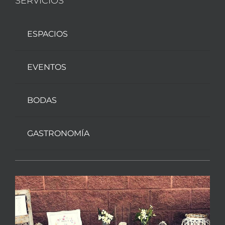
SERVICIOS
ESPACIOS
EVENTOS
BODAS
GASTRONOMÍA