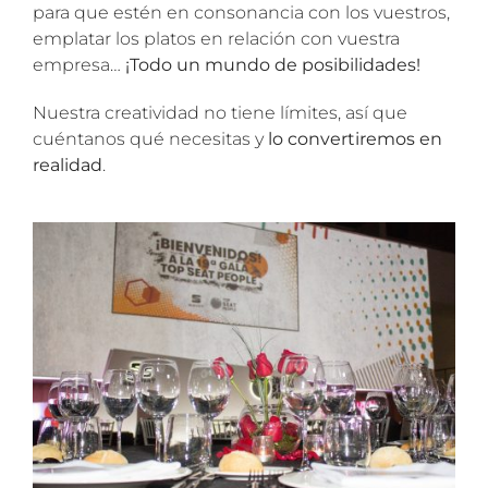
para que estén en consonancia con los vuestros,
emplatar los platos en relación con vuestra
empresa…
¡Todo un mundo de posibilidades!
Nuestra creatividad no tiene límites, así que
cuéntanos qué necesitas y
lo convertiremos en
realidad
.