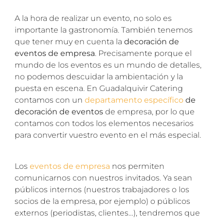
A la hora de realizar un evento, no solo es
importante la gastronomía. También tenemos
que tener muy en cuenta la
decoración de
eventos de empresa
. Precisamente porque el
mundo de los eventos es un mundo de detalles,
no podemos descuidar la ambientación y la
puesta en escena. En Guadalquivir Catering
contamos con un
departamento específico
de
decoración de eventos
de empresa, por lo que
contamos con todos los elementos necesarios
para convertir vuestro evento en el más especial.
Los
eventos de empresa
nos permiten
comunicarnos con nuestros invitados. Ya sean
públicos internos (nuestros trabajadores o los
socios de la empresa, por ejemplo) o públicos
externos (periodistas, clientes…), tendremos que