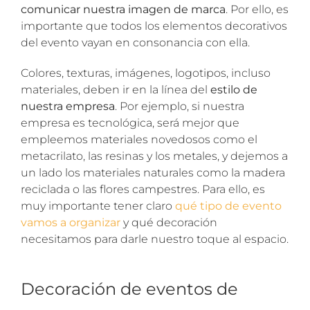
comunicar nuestra imagen de marca
. Por ello, es
importante que todos los elementos decorativos
del evento vayan en consonancia con ella.
Colores, texturas, imágenes, logotipos, incluso
materiales, deben ir en la línea del
estilo de
nuestra empresa
. Por ejemplo, si nuestra
empresa es tecnológica, será mejor que
empleemos materiales novedosos como el
metacrilato, las resinas y los metales, y dejemos a
un lado los materiales naturales como la madera
reciclada o las flores campestres. Para ello, es
muy importante tener claro
qué tipo de evento
vamos a organizar
y qué decoración
necesitamos para darle nuestro toque al espacio.
Decoración de eventos de