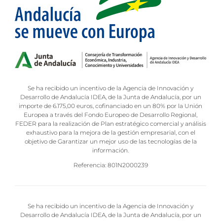
Se ha recibido un incentivo de la Agencia de Innovación y
Desarrollo de Andalucía IDEA, de la Junta de Andalucía, por un
importe de 6.175,00 euros, cofinanciado en un 80% por la Unión
Europea a través del Fondo Europeo de Desarrollo Regional,
FEDER para la realización de Plan estratégico comercial y análisis
exhaustivo para la mejora de la gestión empresarial, con el
objetivo de Garantizar un mejor uso de las tecnologías de la
información.
Referencia: 801N2000239
Se ha recibido un incentivo de la Agencia de Innovación y
Desarrollo de Andalucía IDEA, de la Junta de Andalucía, por un