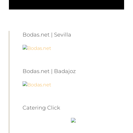
Bodas.net | Sevilla
Bodas.net | Badajoz
Catering Click