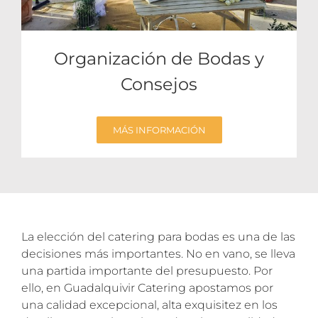
Organización de Bodas y
Consejos
MÁS INFORMACIÓN
La elección del catering para bodas es una de las
decisiones más importantes. No en vano, se lleva
una partida importante del presupuesto. Por
ello, en Guadalquivir Catering apostamos por
una calidad excepcional, alta exquisitez en los