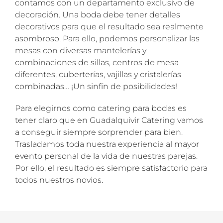
contamos con un departamento exclusivo de
decoración. Una boda debe tener detalles
decorativos para que el resultado sea realmente
asombroso. Para ello, podemos personalizar las
mesas con diversas mantelerías y
combinaciones de sillas, centros de mesa
diferentes, cuberterías, vajillas y cristalerías
combinadas… ¡Un sinfín de posibilidades!
Para elegirnos como catering para bodas es
tener claro que en Guadalquivir Catering vamos
a conseguir siempre sorprender para bien.
Trasladamos toda nuestra experiencia al mayor
evento personal de la vida de nuestras parejas.
Por ello, el resultado es siempre satisfactorio para
todos nuestros novios.