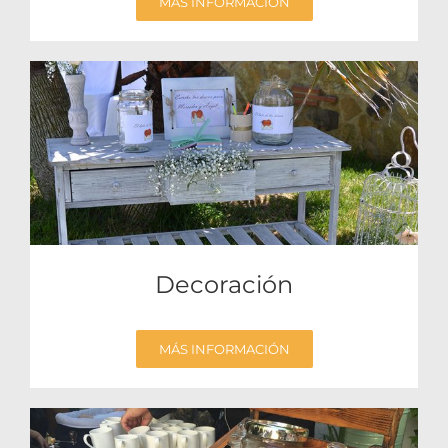
MÁS INFORMACIÓN
Decoración
MÁS INFORMACIÓN