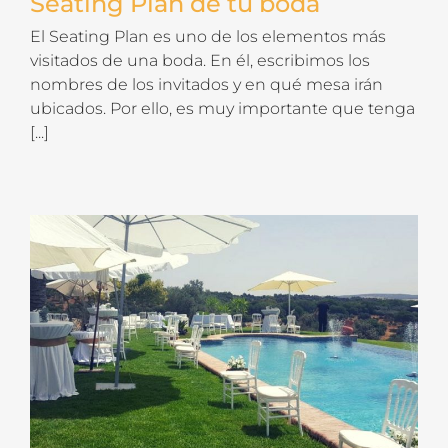
Seating Plan de tu boda
El Seating Plan es uno de los elementos más
visitados de una boda. En él, escribimos los
nombres de los invitados y en qué mesa irán
ubicados. Por ello, es muy importante que tenga
[...]