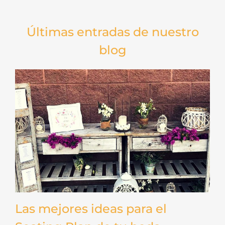
Últimas entradas de nuestro
blog
Las mejores ideas para el