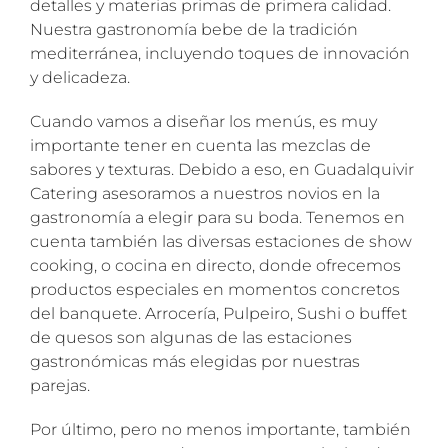
detalles y materias primas de primera calidad.
Nuestra gastronomía bebe de la tradición
mediterránea, incluyendo toques de innovación
y delicadeza.
Cuando vamos a diseñar los menús, es muy
importante tener en cuenta las mezclas de
sabores y texturas. Debido a eso, en Guadalquivir
Catering asesoramos a nuestros novios en la
gastronomía a elegir para su boda. Tenemos en
cuenta también las diversas estaciones de show
cooking, o cocina en directo, donde ofrecemos
productos especiales en momentos concretos
del banquete. Arrocería, Pulpeiro, Sushi o buffet
de quesos son algunas de las estaciones
gastronómicas más elegidas por nuestras
parejas.
Por último, pero no menos importante, también