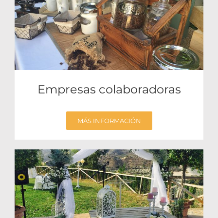
Empresas colaboradoras
MÁS INFORMACIÓN