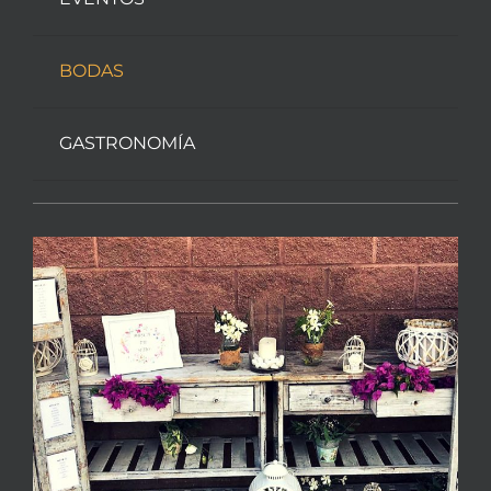
BODAS
GASTRONOMÍA