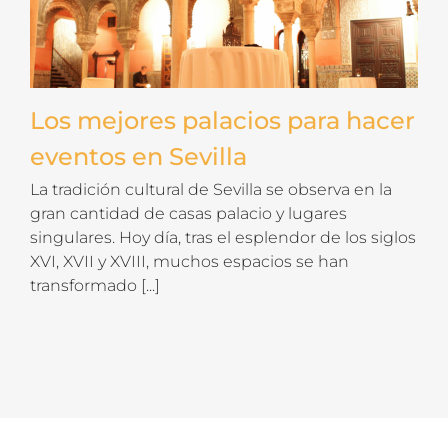
Los mejores palacios para hacer
eventos en Sevilla
La tradición cultural de Sevilla se observa en la
gran cantidad de casas palacio y lugares
singulares. Hoy día, tras el esplendor de los siglos
XVI, XVII y XVIII, muchos espacios se han
transformado [...]