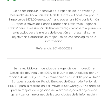
Se ha recibido un incentivo de la Agencia de Innovación y
Desarrollo de Andalucía IDEA, de la Junta de Andalucía, por un
importe de 6.175,00 euros, cofinanciado en un 80% por la Unión
Europea a través del Fondo Europeo de Desarrollo Regional,
FEDER para la realización de Plan estratégico comercial y análisis
exhaustivo para la mejora de la gestión empresarial, con el
objetivo de Garantizar un mejor uso de las tecnologías de la
información.
Referencia: 801N2000239
Se ha recibido un incentivo de la Agencia de Innovación y
Desarrollo de Andalucía IDEA, de la Junta de Andalucía, por un
importe de 40.098,75 euros, cofinanciado en un 80% por la Unión
Europea a través del Fondo Europeo de Desarrollo Regional,
FEDER para la realización del Proyecto Software y APP a medida
para la mejora de la gestión de la empresa, con el objetivo de
garantizar un mejor uso de las tecnologías de la información.