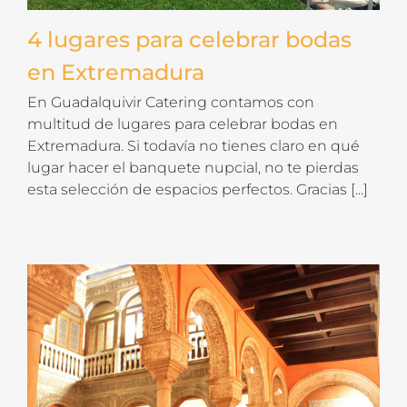
4 lugares para celebrar bodas
en Extremadura
En Guadalquivir Catering contamos con
multitud de lugares para celebrar bodas en
Extremadura. Si todavía no tienes claro en qué
lugar hacer el banquete nupcial, no te pierdas
esta selección de espacios perfectos. Gracias [...]