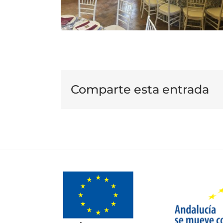
Comparte esta entrada