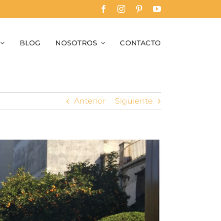
BLOG
NOSOTROS
CONTACTO
Anterior
Siguiente