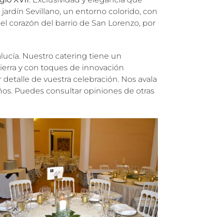
ardín Sevillano, un entorno colorido, con
 el corazón del barrio de San Lorenzo, por
lucía. Nuestro catering tiene un
ierra y con toques de innovación
detalle de vuestra celebración. Nos avala
os. Puedes consultar opiniones de otras