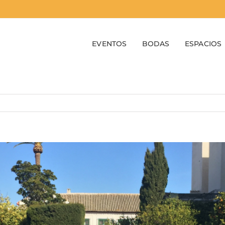
EVENTOS
BODAS
ESPACIOS