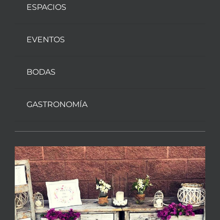
ESPACIOS
EVENTOS
BODAS
GASTRONOMÍA