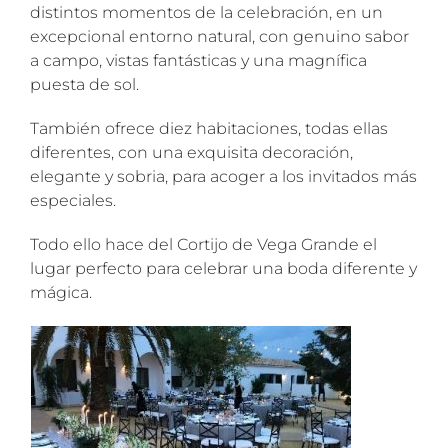
distintos momentos de la celebración, en un
excepcional entorno natural, con genuino sabor
a campo, vistas fantásticas y una magnífica
puesta de sol.
También ofrece diez habitaciones, todas ellas
diferentes, con una exquisita decoración,
elegante y sobria, para acoger a los invitados más
especiales.
Todo ello hace del Cortijo de Vega Grande el
lugar perfecto para celebrar una boda diferente y
mágica.