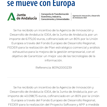
Se ha recibido un incentivo de la Agencia de Innovación y
Desarrollo de Andalucía IDEA, de la Junta de Andalucía, por un
importe de 6.175,00 euros, cofinanciado en un 80% por la Unión
Europea a través del Fondo Europeo de Desarrollo Regional,
FEDER para la realización de Plan estratégico comercial y análisis
exhaustivo para la mejora de la gestión empresarial, con el
objetivo de Garantizar un mejor uso de las tecnologías de la
información.
Referencia: 801N2000239
Se ha recibido un incentivo de la Agencia de Innovación y
Desarrollo de Andalucía IDEA, de la Junta de Andalucía, por un
importe de 40.098,75 euros, cofinanciado en un 80% por la Unión
Europea a través del Fondo Europeo de Desarrollo Regional,
FEDER para la realización del Proyecto Software y APP a medida