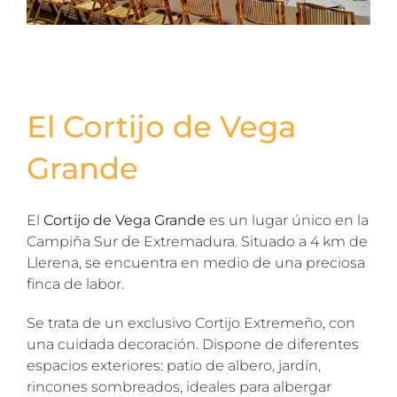
El Cortijo de Vega
Grande
El
Cortijo de Vega Grande
es un lugar único en la
Campiña Sur de Extremadura. Situado a 4 km de
Llerena, se encuentra en medio de una preciosa
finca de labor.
Se trata de un exclusivo Cortijo Extremeño, con
una cuidada decoración. Dispone de diferentes
espacios exteriores: patio de albero, jardín,
rincones sombreados, ideales para albergar