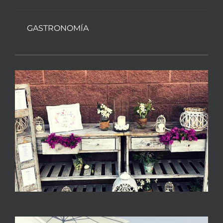
GASTRONOMÍA