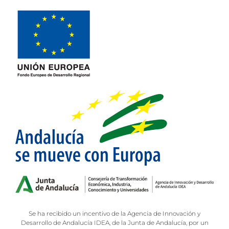
Se ha recibido un incentivo de la Agencia de Innovación y
Desarrollo de Andalucía IDEA, de la Junta de Andalucía, por un