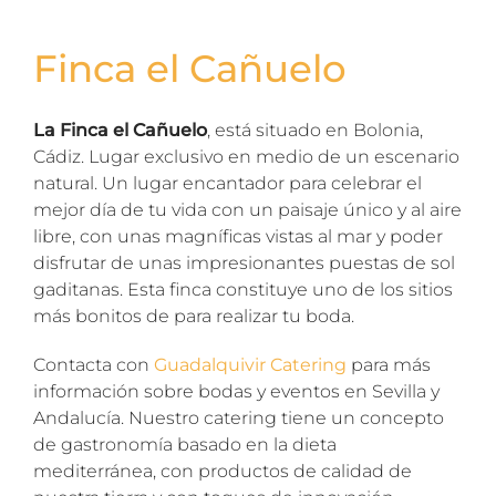
Finca el Cañuelo
La Finca el Cañuelo
, está situado en Bolonia,
Cádiz. Lugar exclusivo en medio de un escenario
natural. Un lugar encantador para celebrar el
mejor día de tu vida con un paisaje único y al aire
libre, con unas magníficas vistas al mar y poder
disfrutar de unas impresionantes puestas de sol
gaditanas. Esta finca constituye uno de los sitios
más bonitos de para realizar tu boda.
Contacta con
Guadalquivir Catering
para más
información sobre bodas y eventos en Sevilla y
Andalucía. Nuestro catering tiene un concepto
de gastronomía basado en la dieta
mediterránea, con productos de calidad de