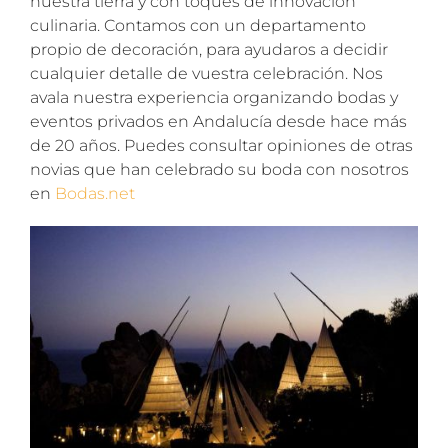
nuestra tierra y con toques de innovación
culinaria. Contamos con un departamento
propio de decoración, para ayudaros a decidir
cualquier detalle de vuestra celebración. Nos
avala nuestra experiencia organizando bodas y
eventos privados en Andalucía desde hace más
de 20 años. Puedes consultar opiniones de otras
novias que han celebrado su boda con nosotros
en
Bodas.net