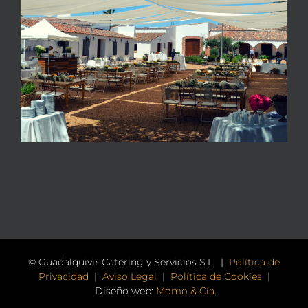
© Guadalquivir Catering y Servicios S.L. |
Política de
Privacidad
|
Aviso Legal
|
Política de Cookies
|
Diseño web:
Momo & Cía.