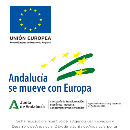
Se ha recibido un incentivo de la Agencia de Innovación y
Desarrollo de Andalucía IDEA, de la Junta de Andalucía, por un