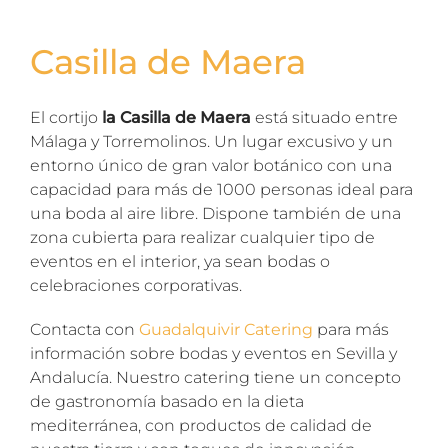
Casilla de Maera
El cortijo
la Casilla de Maera
está situado entre
Málaga y Torremolinos. Un lugar excusivo y un
entorno único de gran valor botánico con una
capacidad para más de 1000 personas ideal para
una boda al aire libre. Dispone también de una
zona cubierta para realizar cualquier tipo de
eventos en el interior, ya sean bodas o
celebraciones corporativas.
Contacta con
Guadalquivir Catering
para más
información sobre bodas y eventos en Sevilla y
Andalucía. Nuestro catering tiene un concepto
de gastronomía basado en la dieta
mediterránea, con productos de calidad de