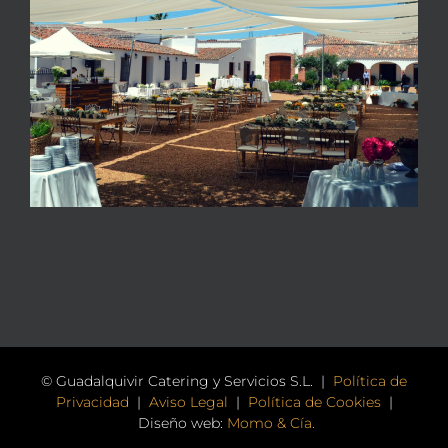
© Guadalquivir Catering y Servicios S.L. |
Política de
Privacidad
|
Aviso Legal
|
Política de Cookies
|
Diseño web:
Momo & Cía.