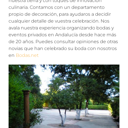
nuestra tierra y con toques de innovación
culinaria. Contamos con un departamento
propio de decoración, para ayudaros a decidir
cualquier detalle de vuestra celebración. Nos
avala nuestra experiencia organizando bodas y
eventos privados en Andalucía desde hace más
de 20 años. Puedes consultar opiniones de otras
novias que han celebrado su boda con nosotros
en
Bodas.net