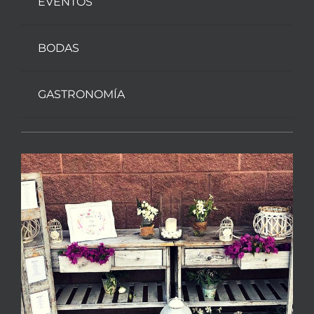
EVENTOS
BODAS
GASTRONOMÍA