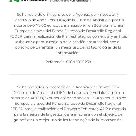
Se ha recibido un incentivo de la Agencia de Innovación y
Desarrollo de Andalucía IDEA, de la Junta de Andalucía, por un
importe de 6.175,00 euros, cofinanciado en un 80% por la Unión
Europea a través del Fondo Europeo de Desarrollo Regional,
FEDER para la realización de Plan estratégico comercial y análisis
exhaustivo para la mejora de la gestión empresarial, con el
objetivo de Garantizar un mejor uso de las tecnologías de la
información.
Referencia: 801N2000239
Se ha recibido un incentivo de la Agencia de Innovación y
Desarrollo de Andalucía IDEA, de la Junta de Andalucía, por un
importe de 40.098,75 euros, cofinanciado en un 80% por la Unión
Europea a través del Fondo Europeo de Desarrollo Regional,
FEDER para la realización del Proyecto Software y APP a medida
para la mejora de la gestión de la empresa, con el objetivo de
garantizar un mejor uso de las tecnologías de la información.