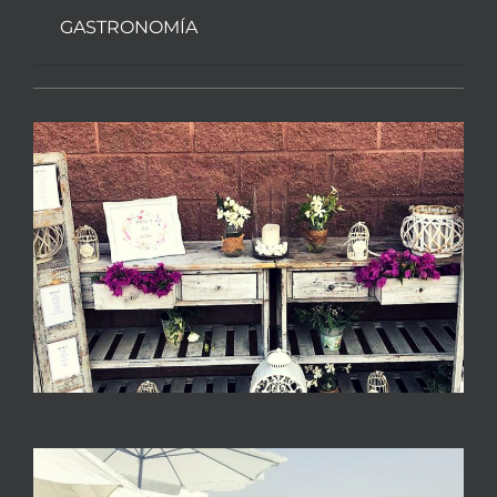
GASTRONOMÍA