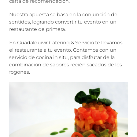
carta de recomendación.
Nuestra apuesta se basa en la conjunción de
sentidos, logrando convertir tu evento en un
restaurante de primera.
En Guadalquivir Catering & Servicio te llevamos
el restaurante a tu evento. Contamos con un
servicio de cocina in situ, para disfrutar de la
combinación de sabores recién sacados de los
fogones.