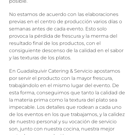
posible.
No estamos de acuerdo con las elaboraciones
previas en el centro de producción varios días o
semanas antes de cada evento. Esto solo
provoca la pérdida de frescura y la merma del
resultado final de los productos, con el
consiguiente descenso de la calidad en el sabor
y las texturas de los platos.
En Guadalquivir Catering & Servicio apostamos
por servir el producto con la mayor frescura,
trabajándolo en el mismo lugar del evento. De
esta forma, conseguimos que tanto la calidad de
la materia prima como la textura del plato sea
impecable. Los detalles que rodean a cada uno
de los eventos en los que trabajamos, y la calidez
de nuestro personal y su vocación de servicio
son, junto con nuestra cocina, nuestra mejor