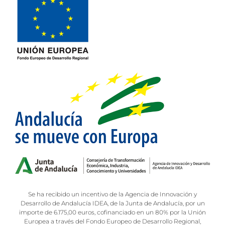
Se ha recibido un incentivo de la Agencia de Innovación y
Desarrollo de Andalucía IDEA, de la Junta de Andalucía, por un
importe de 6.175,00 euros, cofinanciado en un 80% por la Unión
Europea a través del Fondo Europeo de Desarrollo Regional,