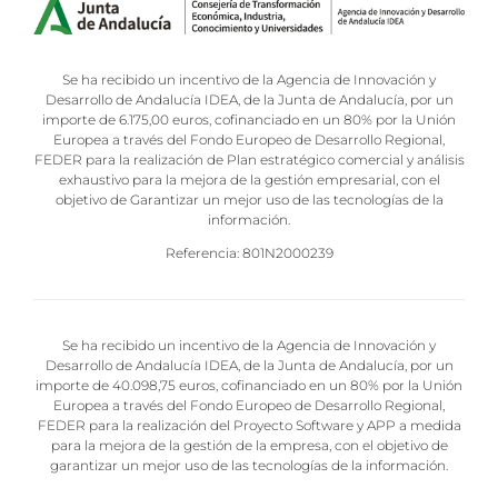
Se ha recibido un incentivo de la Agencia de Innovación y
Desarrollo de Andalucía IDEA, de la Junta de Andalucía, por un
importe de 6.175,00 euros, cofinanciado en un 80% por la Unión
Europea a través del Fondo Europeo de Desarrollo Regional,
FEDER para la realización de Plan estratégico comercial y análisis
exhaustivo para la mejora de la gestión empresarial, con el
objetivo de Garantizar un mejor uso de las tecnologías de la
información.
Referencia: 801N2000239
Se ha recibido un incentivo de la Agencia de Innovación y
Desarrollo de Andalucía IDEA, de la Junta de Andalucía, por un
importe de 40.098,75 euros, cofinanciado en un 80% por la Unión
Europea a través del Fondo Europeo de Desarrollo Regional,
FEDER para la realización del Proyecto Software y APP a medida
para la mejora de la gestión de la empresa, con el objetivo de
garantizar un mejor uso de las tecnologías de la información.