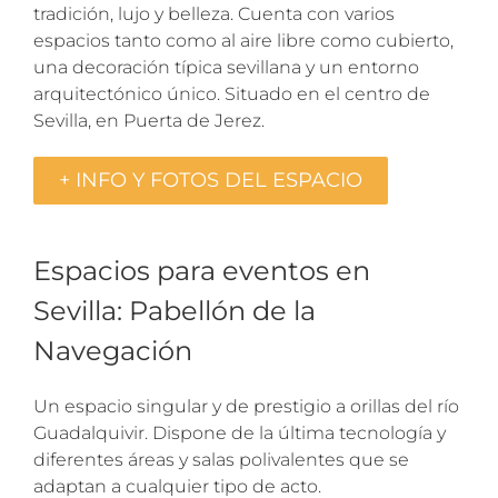
tradición, lujo y belleza. Cuenta con varios
espacios tanto como al aire libre como cubierto,
una decoración típica sevillana y un entorno
arquitectónico único. Situado en el centro de
Sevilla, en Puerta de Jerez.
+ INFO Y FOTOS DEL ESPACIO
Espacios para eventos en
Sevilla: Pabellón de la
Navegación
Un espacio singular y de prestigio a orillas del río
Guadalquivir. Dispone de la última tecnología y
diferentes áreas y salas polivalentes que se
adaptan a cualquier tipo de acto.