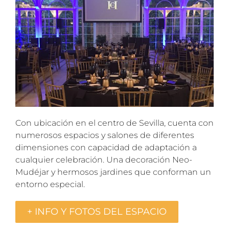
Con ubicación en el centro de Sevilla, cuenta con
numerosos espacios y salones de diferentes
dimensiones con capacidad de adaptación a
cualquier celebración. Una decoración Neo-
Mudéjar y hermosos jardines que conforman un
entorno especial.
+ INFO Y FOTOS DEL ESPACIO