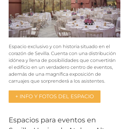
Espacio exclusivo y con historia situado en el
corazón de Sevilla. Cuenta con una distribución
idónea y llena de posibilidades que convertirán
el edificio en un verdadero centro de eventos,
además de una magnífica exposición de
carruajes que sorprenderá a los asistentes.
+ INFO Y FOTOS DEL ESPACIO
Espacios para eventos en