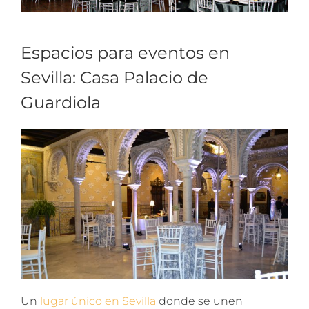
Espacios para eventos en
Sevilla: Casa Palacio de
Guardiola
Un
lugar único en Sevilla
donde se unen