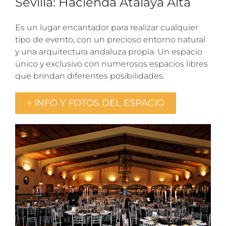
Sevilla: Hacienda Atalaya Alta
Es un lugar encantador para realizar cualquier
tipo de evento, con un precioso entorno natural
y una arquitectura andaluza propia. Un espacio
único y exclusivo con numerosos espacios libres
que brindan diferentes posibilidades.
+ INFO Y FOTOS DEL ESPACIO