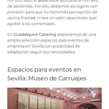
Por otro lado, el
aforo
debe ajustarse al número
de asistentes. Por ello, debemos escogerlo con
previsión para que no transmita percepción de
vacío y frialdad, ni sea un salón abarrotado que
agobie a los comensales.
En
Guadalquivir Catering
disponemos de una
amplia selección espacios para eventos de
empresa en Sevilla con posibilidad de
adaptación según tus necesidades:
Espacios para eventos en
Sevilla: Museo de Carruajes