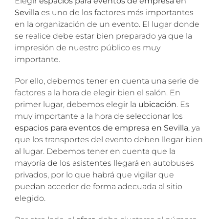
Elegir
espacios para eventos de empresa en
Sevilla
es uno de los factores más importantes
en la organización de un evento. El lugar donde
se realice debe estar bien preparado ya que la
impresión de nuestro público es muy
importante.
Por ello, debemos tener en cuenta una serie de
factores a la hora de elegir bien el salón. En
primer lugar, debemos elegir la
ubicación
. Es
muy importante a la hora de seleccionar los
espacios para eventos de empresa en Sevilla
, ya
que los transportes del evento deben llegar bien
al lugar. Debemos tener en cuenta que la
mayoría de los asistentes llegará en autobuses
privados, por lo que habrá que vigilar que
puedan acceder de forma adecuada al sitio
elegido.