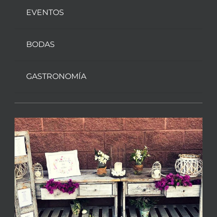
EVENTOS
BODAS
GASTRONOMÍA