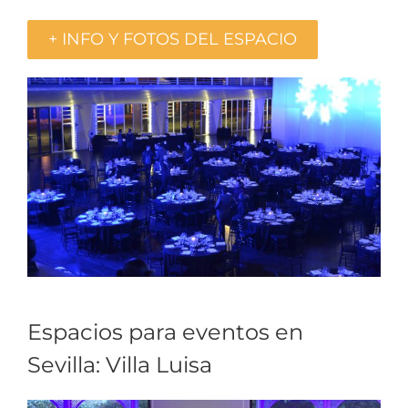
+ INFO Y FOTOS DEL ESPACIO
Espacios para eventos en
Sevilla: Villa Luisa