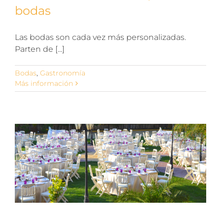
bodas
Las bodas son cada vez más personalizadas.
Parten de [...]
Bodas
,
Gastronomía
Más información