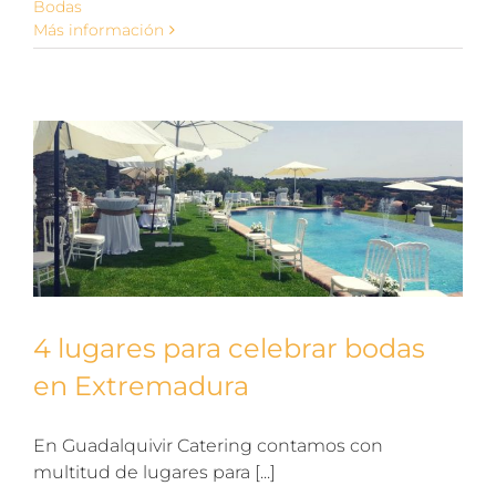
Bodas
Más información
4 lugares para celebrar bodas
en Extremadura
En Guadalquivir Catering contamos con
multitud de lugares para [...]