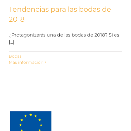
Tendencias para las bodas de
2018
¿Protagonizarás una de las bodas de 2018? Si es
[...]
Bodas
Más información