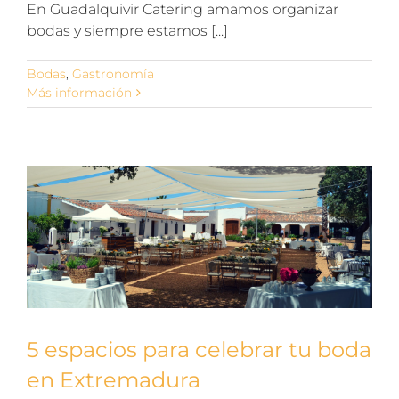
En Guadalquivir Catering amamos organizar
bodas y siempre estamos [...]
Bodas
,
Gastronomía
Más información
5 espacios para celebrar tu boda
en Extremadura