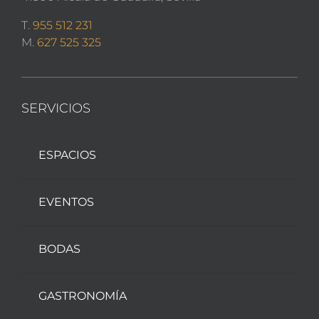
T.
955 512 231
M.
627 525 325
SERVICIOS
ESPACIOS
EVENTOS
BODAS
GASTRONOMÍA