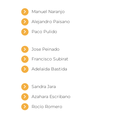
Manuel Naranjo
Alejandro Paisano
Paco Pulido
Jose Peinado
Francisco Subirat
Adelaida Bastida
Sandra Jara
Azahara Escribano
Rocío Romero