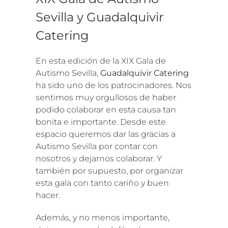
Sevilla y Guadalquivir
Catering
En esta edición de la XIX Gala de
Autismo Sevilla,
Guadalquivir Catering
ha sido uno de los patrocinadores. Nos
sentimos muy orgullosos de haber
podido colaborar en esta causa tan
bonita e importante. Desde este
espacio queremos dar las gracias a
Autismo Sevilla por contar con
nosotros y dejarnos colaborar. Y
también por supuesto, por organizar
esta gala con tanto cariño y buen
hacer.
Además, y no menos importante,