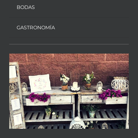
BODAS
GASTRONOMÍA