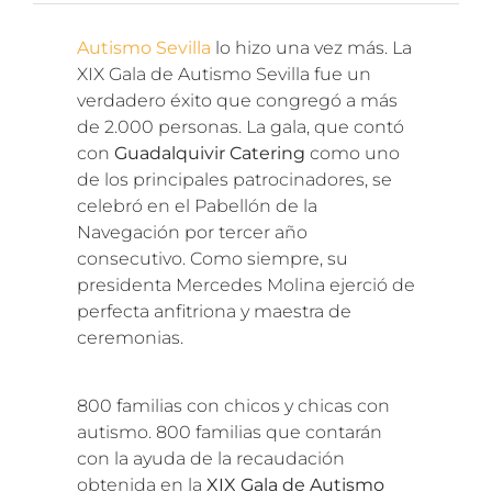
Autismo Sevilla
lo hizo una vez más. La
XIX Gala de Autismo Sevilla fue un
verdadero éxito que congregó a más
de 2.000 personas. La gala, que contó
con
Guadalquivir Catering
como uno
de los principales patrocinadores, se
celebró en el Pabellón de la
Navegación por tercer año
consecutivo. Como siempre, su
presidenta Mercedes Molina ejerció de
perfecta anfitriona y maestra de
ceremonias.
800 familias con chicos y chicas con
autismo. 800 familias que contarán
con la ayuda de la recaudación
obtenida en la
XIX Gala de Autismo