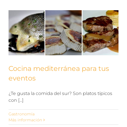
Cocina mediterránea para tus
eventos
¿Te gusta la comida del sur? Son platos típicos
con [...]
Gastronomía
Más información