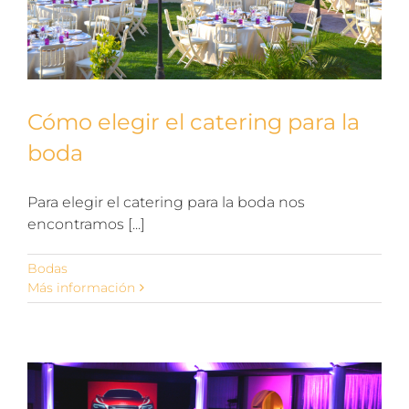
Cómo elegir el catering para la
boda
Para elegir el catering para la boda nos
encontramos [...]
Bodas
Más información