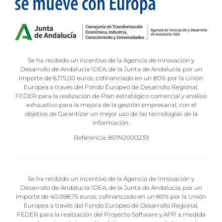
Se ha recibido un incentivo de la Agencia de Innovación y
Desarrollo de Andalucía IDEA, de la Junta de Andalucía, por un
importe de 6.175,00 euros, cofinanciado en un 80% por la Unión
Europea a través del Fondo Europeo de Desarrollo Regional,
FEDER para la realización de Plan estratégico comercial y análisis
exhaustivo para la mejora de la gestión empresarial, con el
objetivo de Garantizar un mejor uso de las tecnologías de la
información.
Referencia: 801N2000239
Se ha recibido un incentivo de la Agencia de Innovación y
Desarrollo de Andalucía IDEA, de la Junta de Andalucía, por un
importe de 40.098,75 euros, cofinanciado en un 80% por la Unión
Europea a través del Fondo Europeo de Desarrollo Regional,
FEDER para la realización del Proyecto Software y APP a medida