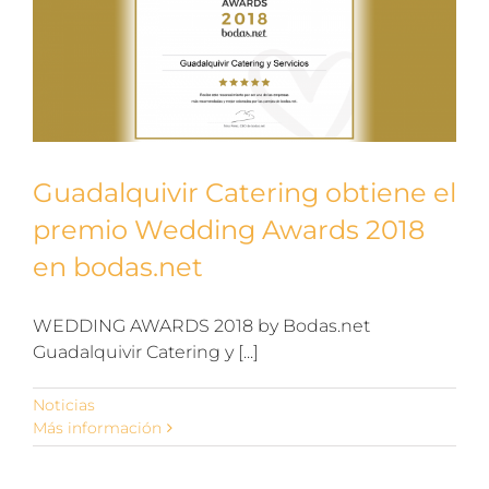
Guadalquivir Catering obtiene el
premio Wedding Awards 2018
en bodas.net
WEDDING AWARDS 2018 by Bodas.net
Guadalquivir Catering y [...]
Noticias
Más información