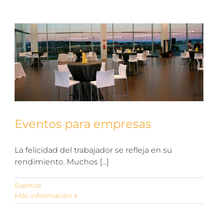
Eventos para empresas
La felicidad del trabajador se refleja en su
rendimiento. Muchos [...]
Eventos
Más información