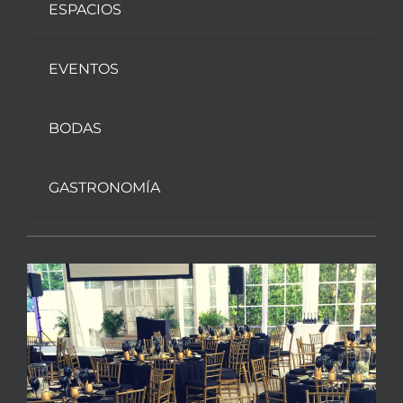
ESPACIOS
EVENTOS
BODAS
GASTRONOMÍA