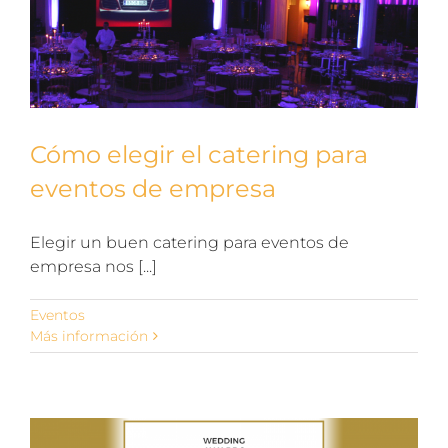
Cómo elegir el catering para
eventos de empresa
Elegir un buen catering para eventos de
empresa nos [...]
Eventos
Más información