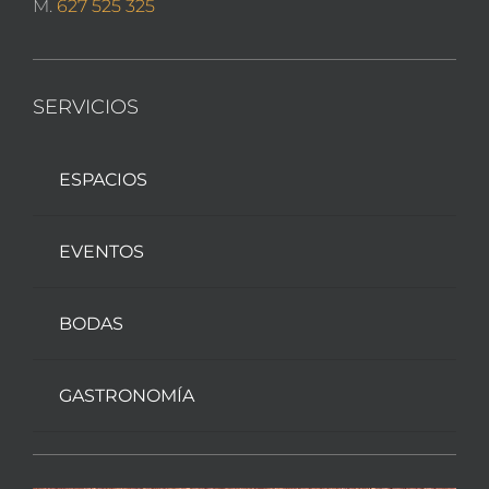
M.
627 525 325
SERVICIOS
ESPACIOS
EVENTOS
BODAS
GASTRONOMÍA