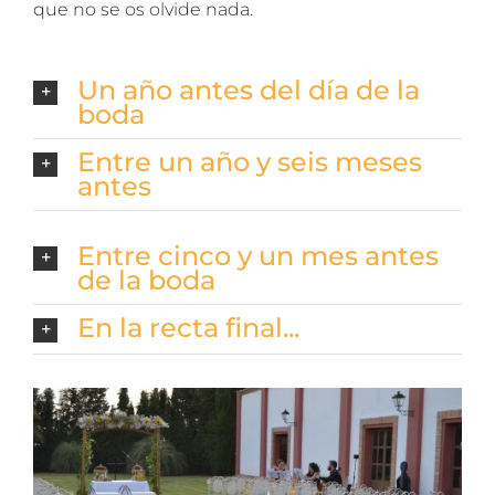
que no se os olvide nada.
Un año antes del día de la
boda
Entre un año y seis meses
antes
Entre cinco y un mes antes
de la boda
En la recta final...