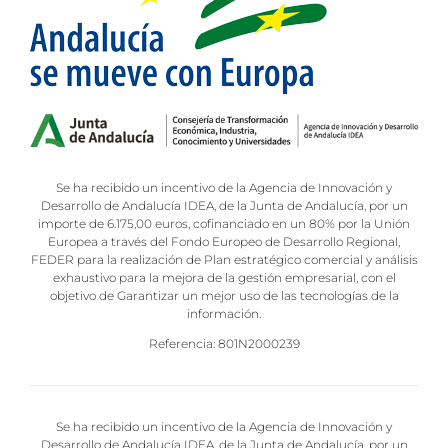
Se ha recibido un incentivo de la Agencia de Innovación y
Desarrollo de Andalucía IDEA, de la Junta de Andalucía, por un
importe de 6.175,00 euros, cofinanciado en un 80% por la Unión
Europea a través del Fondo Europeo de Desarrollo Regional,
FEDER para la realización de Plan estratégico comercial y análisis
exhaustivo para la mejora de la gestión empresarial, con el
objetivo de Garantizar un mejor uso de las tecnologías de la
información.
Referencia: 801N2000239
Se ha recibido un incentivo de la Agencia de Innovación y
Desarrollo de Andalucía IDEA, de la Junta de Andalucía, por un