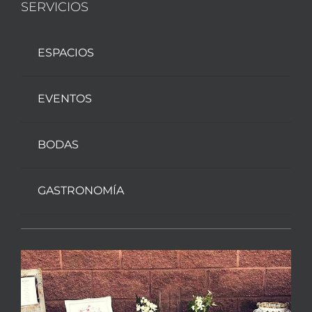
SERVICIOS
ESPACIOS
EVENTOS
BODAS
GASTRONOMÍA