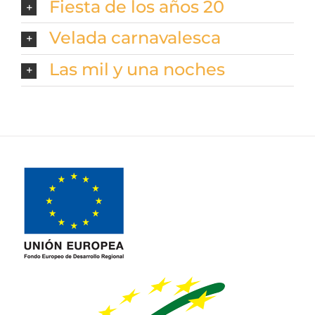
Fiesta de los años 20
Velada carnavalesca
Las mil y una noches