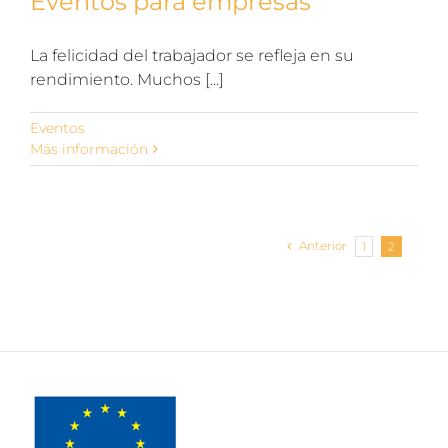
Eventos para empresas
La felicidad del trabajador se refleja en su
rendimiento. Muchos [...]
Eventos
Más información
Anterior
1
2