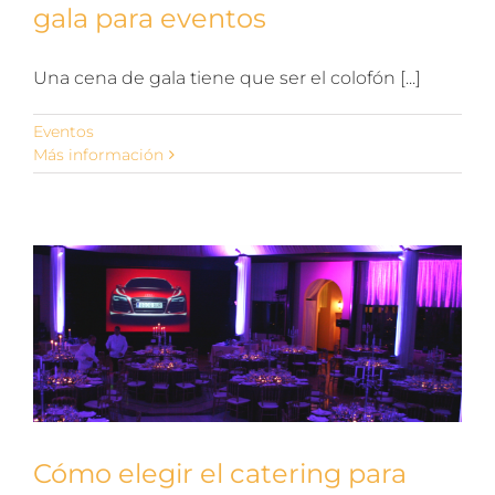
gala para eventos
Una cena de gala tiene que ser el colofón [...]
Eventos
Más información
Cómo elegir el catering para