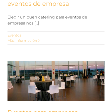
eventos de empresa
Elegir un buen catering para eventos de
empresa nos [...]
Eventos
Más información