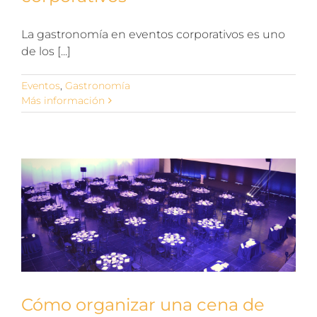
La gastronomía en eventos corporativos es uno
de los [...]
Eventos
,
Gastronomía
Más información
Cómo organizar una cena de