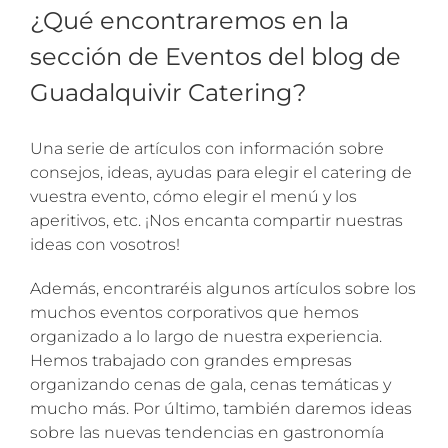
¿Qué encontraremos en la
sección de Eventos del blog de
Guadalquivir Catering?
Una serie de artículos con información sobre
consejos, ideas, ayudas para elegir el catering de
vuestra evento, cómo elegir el menú y los
aperitivos, etc. ¡Nos encanta compartir nuestras
ideas con vosotros!
Además, encontraréis algunos artículos sobre los
muchos eventos corporativos que hemos
organizado a lo largo de nuestra experiencia.
Hemos trabajado con grandes empresas
organizando cenas de gala, cenas temáticas y
mucho más. Por último, también daremos ideas
sobre las nuevas tendencias en gastronomía