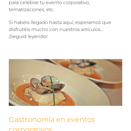
para celebrar tu evento corporativo,
tematizaciones, etc.
Si habéis llegado hasta aquí, esperamos que
disfrutéis mucho con nuestros artículos…
¡Seguid leyendo!
Gastronomía en eventos
corporativos