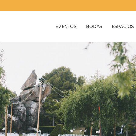
EVENTOS
BODAS
ESPACIOS