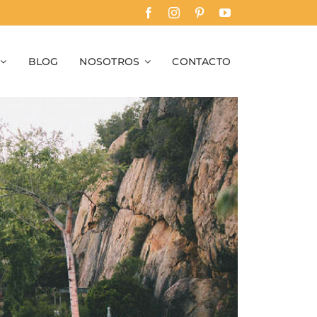
BLOG
NOSOTROS
CONTACTO