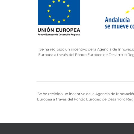
Se ha recibido un incentivo de la Agencia de Innovaci
Europea a través del Fondo Europeo de Desarrollo Regio
Se ha recibido un incentivo de la Agencia de Innovació
Europea a través del Fondo Europeo de Desarrollo Regio