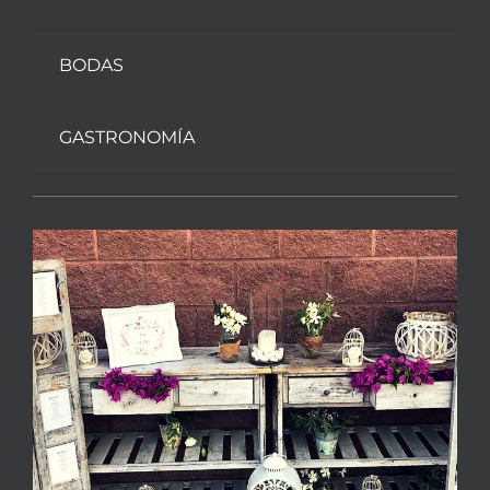
BODAS
GASTRONOMÍA