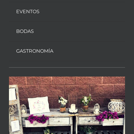
EVENTOS
BODAS
GASTRONOMÍA