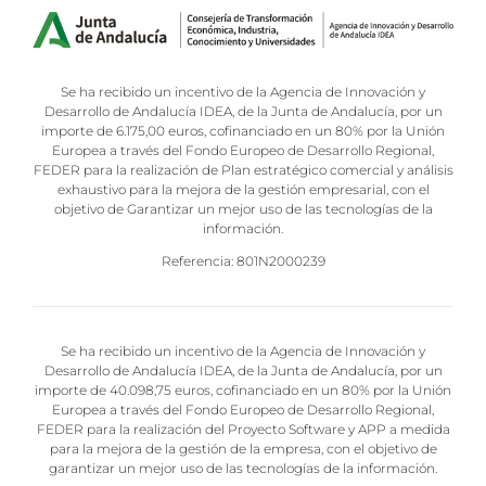
Se ha recibido un incentivo de la Agencia de Innovación y
Desarrollo de Andalucía IDEA, de la Junta de Andalucía, por un
importe de 6.175,00 euros, cofinanciado en un 80% por la Unión
Europea a través del Fondo Europeo de Desarrollo Regional,
FEDER para la realización de Plan estratégico comercial y análisis
exhaustivo para la mejora de la gestión empresarial, con el
objetivo de Garantizar un mejor uso de las tecnologías de la
información.
Referencia: 801N2000239
Se ha recibido un incentivo de la Agencia de Innovación y
Desarrollo de Andalucía IDEA, de la Junta de Andalucía, por un
importe de 40.098,75 euros, cofinanciado en un 80% por la Unión
Europea a través del Fondo Europeo de Desarrollo Regional,
FEDER para la realización del Proyecto Software y APP a medida
para la mejora de la gestión de la empresa, con el objetivo de
garantizar un mejor uso de las tecnologías de la información.